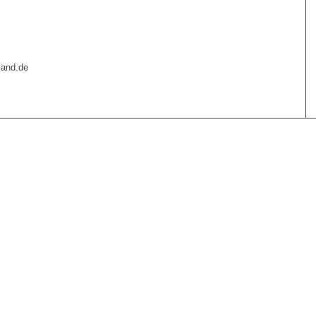
land.de