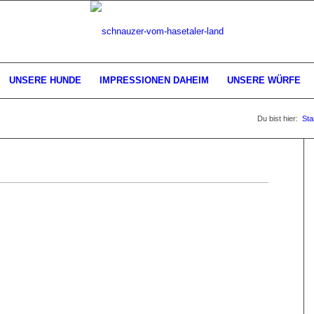
UNSERE HUNDE
IMPRESSIONEN DAHEIM
UNSERE WÜRFE
Du bist hier:
Sta