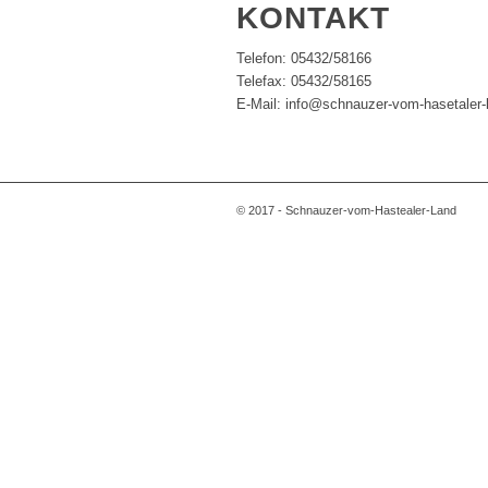
KONTAKT
Telefon: 05432/58166
Telefax: 05432/58165
E-Mail: info@schnauzer-vom-hasetaler-
© 2017 - Schnauzer-vom-Hastealer-Land